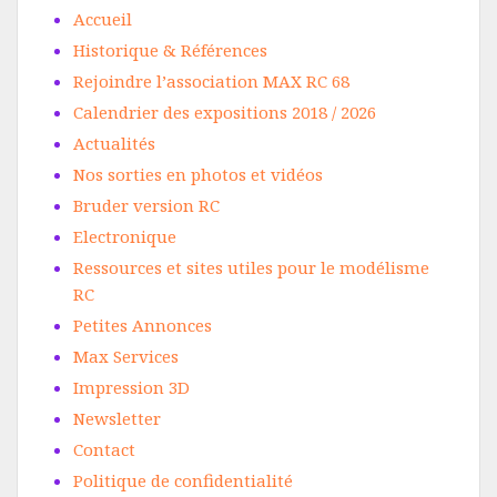
Accueil
Historique & Références
Rejoindre l’association MAX RC 68
Calendrier des expositions 2018 / 2026
Actualités
Nos sorties en photos et vidéos
Bruder version RC
Electronique
Ressources et sites utiles pour le modélisme
RC
Petites Annonces
Max Services
Impression 3D
Newsletter
Contact
Politique de confidentialité