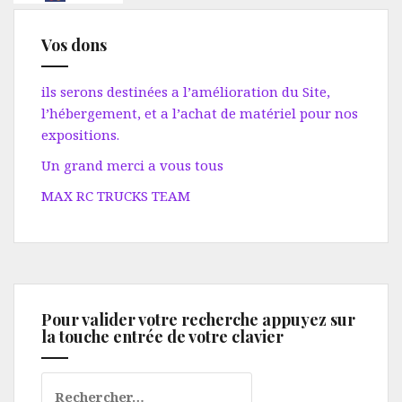
Vos dons
ils serons destinées a l’amélioration du Site,
l’hébergement, et a l’achat de matériel pour nos
expositions.
Un grand merci a vous tous
MAX RC TRUCKS TEAM
Pour valider votre recherche appuyez sur
la touche entrée de votre clavier
Rechercher :