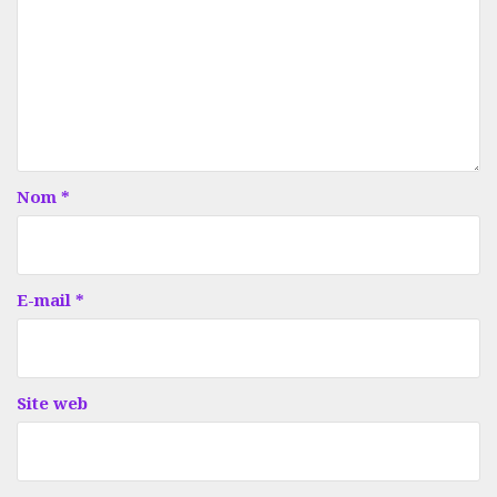
Nom
*
E-mail
*
Site web