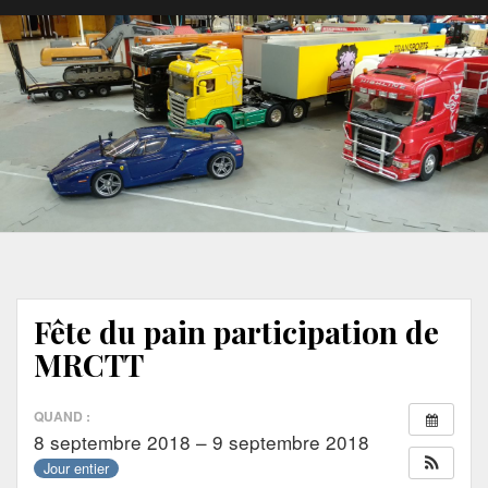
Fête du pain participation de
MRCTT
QUAND :
8 septembre 2018 – 9 septembre 2018
Jour entier