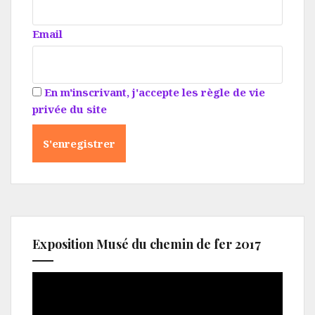
Email
En m'inscrivant, j'accepte les règle de vie
privée du site
Exposition Musé du chemin de fer 2017
Lecteur
vidéo