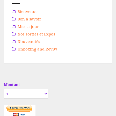
Bienvenue
Bon a savoir
Mise a jour
Nos sorties et Expos
Nouveautés
Unboxing and Reviw
Montant