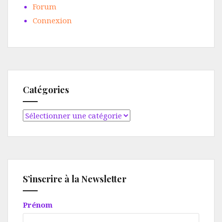
Forum
Connexion
Catégories
Catégories
S’inscrire à la Newsletter
Prénom