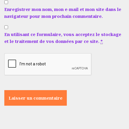
Enregistrer mon nom, mon e-mail et mon site dans le
navigateur pour mon prochain commentaire.
En utilisant ce formulaire, vous acceptez le stockage
et le traitement de vos données par ce site.
*