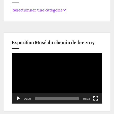
Catégories
Exposition Musé du chemin de fer 2017
Lecteur
vidéo
00:00
03:15