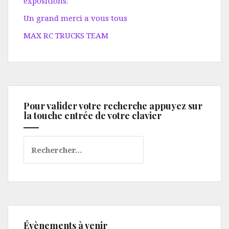
expositions.
Un grand merci a vous tous
MAX RC TRUCKS TEAM
Pour valider votre recherche appuyez sur
la touche entrée de votre clavier
Rechercher :
Évènements à venir