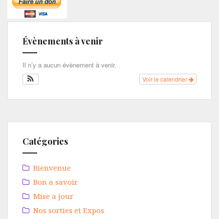
Évènements à venir
Il n’y a aucun évènement à venir.
Voir le calendrier
Catégories
Bienvenue
Bon a savoir
Mise a jour
Nos sorties et Expos