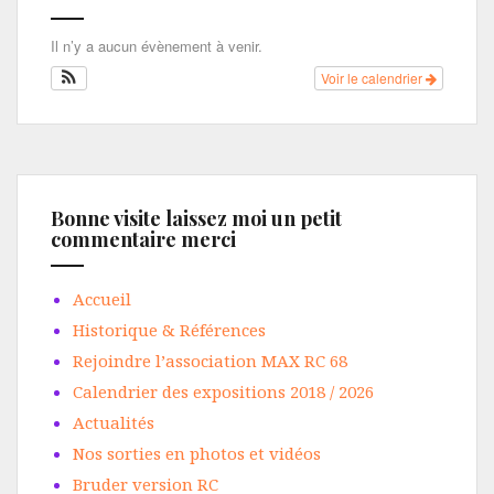
Il n’y a aucun évènement à venir.
Voir le calendrier
Bonne visite laissez moi un petit
commentaire merci
Accueil
Historique & Références
Rejoindre l’association MAX RC 68
Calendrier des expositions 2018 / 2026
Actualités
Nos sorties en photos et vidéos
Bruder version RC