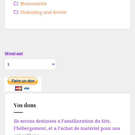
Nouveautés
Unboxing and Reviw
Montant
Vos dons
ils serons destinées a l’amélioration du Site,
l’hébergement, et a l’achat de matériel pour nos