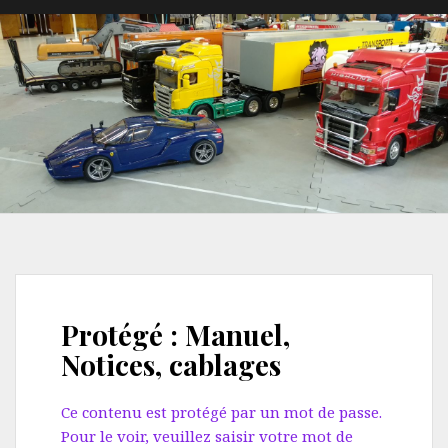
Protégé : Manuel,
Notices, cablages
Ce contenu est protégé par un mot de passe.
Pour le voir, veuillez saisir votre mot de