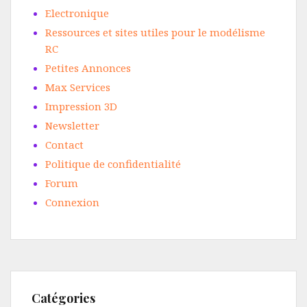
Electronique
Ressources et sites utiles pour le modélisme
RC
Petites Annonces
Max Services
Impression 3D
Newsletter
Contact
Politique de confidentialité
Forum
Connexion
Catégories