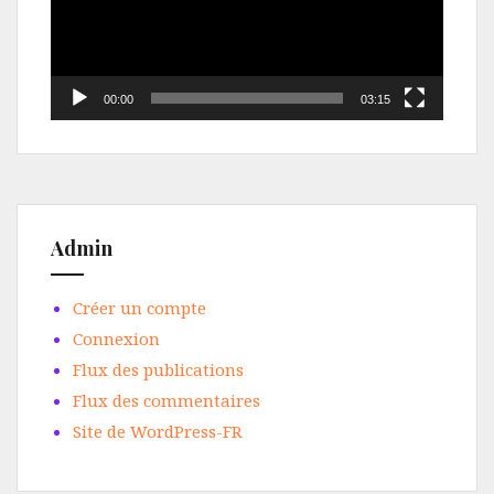
00:00
03:15
Admin
Créer un compte
Connexion
Flux des publications
Flux des commentaires
Site de WordPress-FR