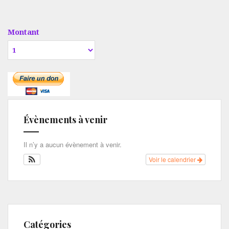
Montant
Évènements à venir
Il n’y a aucun évènement à venir.
Voir le calendrier
Catégories