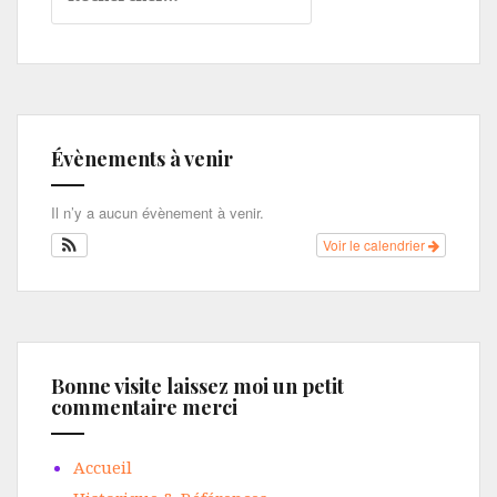
Évènements à venir
Il n’y a aucun évènement à venir.
Voir le calendrier
Bonne visite laissez moi un petit
commentaire merci
Accueil