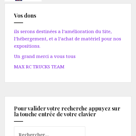
Vos dons
ils serons destinées a l’amélioration du Site,
l’hébergement, et a l’achat de matériel pour nos
expositions.
Un grand merci a vous tous
MAX RC TRUCKS TEAM
Pour valider votre recherche appuyez sur
la touche entrée de votre clavier
Rechercher :