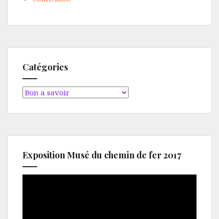
Catégories
Catégories
Exposition Musé du chemin de fer 2017
Lecteur
vidéo