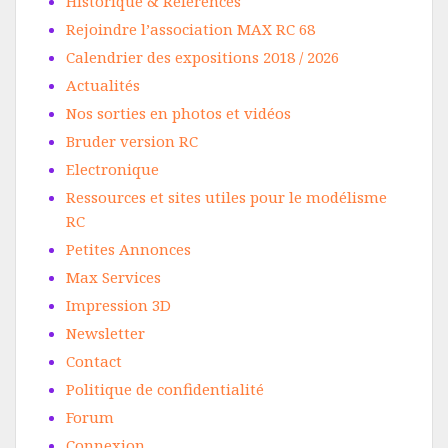
Historique & Références
Rejoindre l’association MAX RC 68
Calendrier des expositions 2018 / 2026
Actualités
Nos sorties en photos et vidéos
Bruder version RC
Electronique
Ressources et sites utiles pour le modélisme
RC
Petites Annonces
Max Services
Impression 3D
Newsletter
Contact
Politique de confidentialité
Forum
Connexion