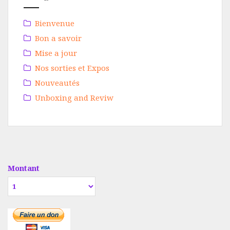
Bienvenue
Bon a savoir
Mise a jour
Nos sorties et Expos
Nouveautés
Unboxing and Reviw
Montant