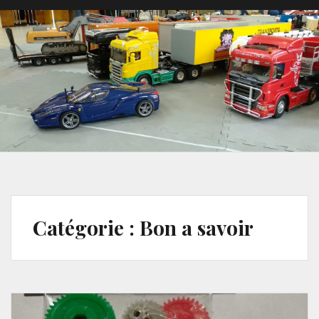
Catégorie :
Bon a savoir