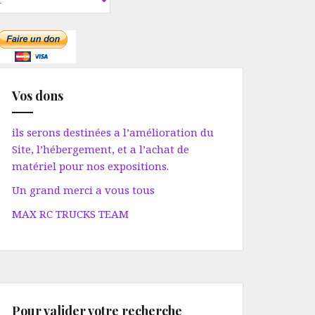
Vos dons
ils serons destinées a l’amélioration du
Site, l’hébergement, et a l’achat de
matériel pour nos expositions.
Un grand merci a vous tous
MAX RC TRUCKS TEAM
Pour valider votre recherche