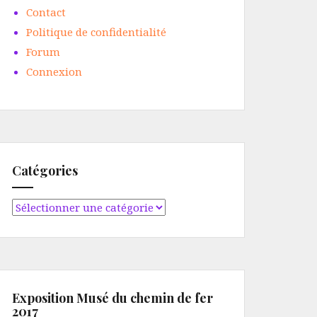
Contact
Politique de confidentialité
Forum
Connexion
Catégories
Catégories
Exposition Musé du chemin de fer
2017