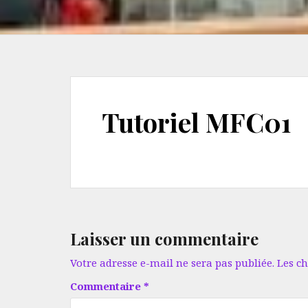
Tutoriel MFC01
Laisser un commentaire
Votre adresse e-mail ne sera pas publiée.
Les c
Commentaire
*