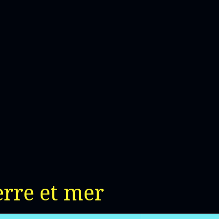
erre et mer