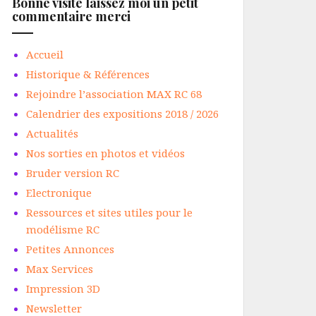
Bonne visite laissez moi un petit
commentaire merci
Accueil
Historique & Références
Rejoindre l’association MAX RC 68
Calendrier des expositions 2018 / 2026
Actualités
Nos sorties en photos et vidéos
Bruder version RC
Electronique
Ressources et sites utiles pour le
modélisme RC
Petites Annonces
Max Services
Impression 3D
Newsletter