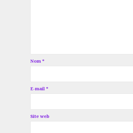
Nom
*
E-mail
*
Site web