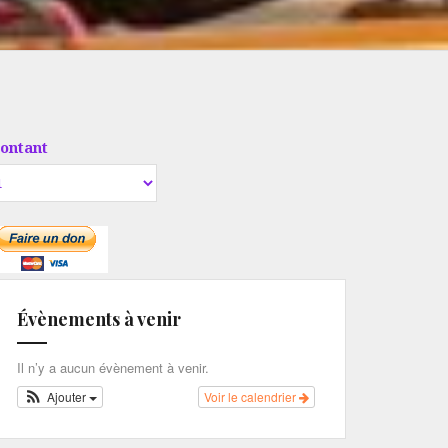
ontant
Évènements à venir
Il n’y a aucun évènement à venir.
Ajouter
Voir le calendrier