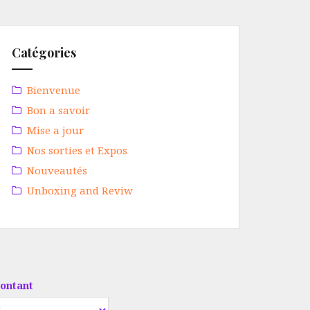
Catégories
Bienvenue
Bon a savoir
Mise a jour
Nos sorties et Expos
Nouveautés
Unboxing and Reviw
ontant