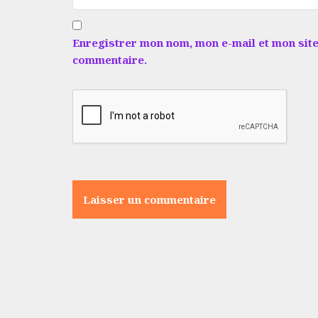
Enregistrer mon nom, mon e-mail et mon site
commentaire.