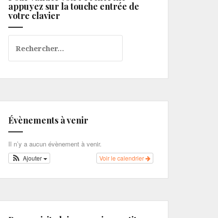
appuyez sur la touche entrée de
votre clavier
Rechercher :
Évènements à venir
Il n’y a aucun évènement à venir.
Ajouter
Voir le calendrier