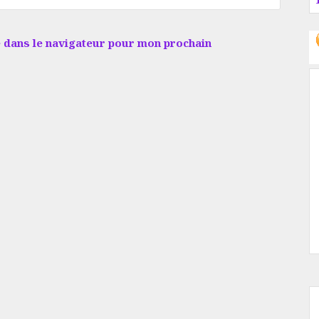
 dans le navigateur pour mon prochain