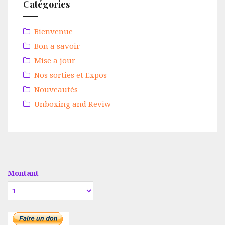
Catégories
Bienvenue
Bon a savoir
Mise a jour
Nos sorties et Expos
Nouveautés
Unboxing and Reviw
Montant