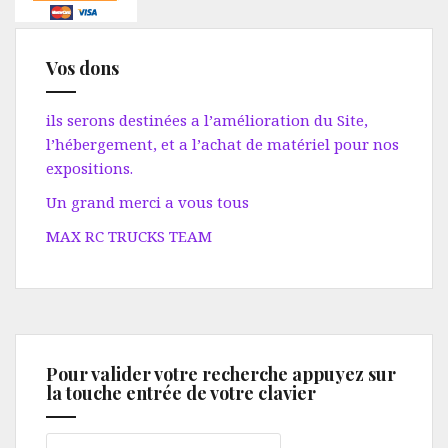
Vos dons
ils serons destinées a l’amélioration du Site,
l’hébergement, et a l’achat de matériel pour nos
expositions.
Un grand merci a vous tous
MAX RC TRUCKS TEAM
Pour valider votre recherche appuyez sur
la touche entrée de votre clavier
Rechercher :