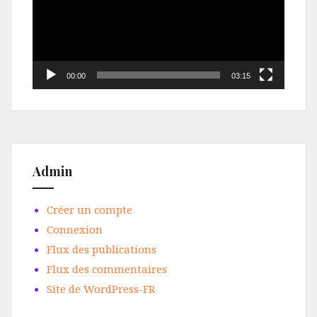
00:00
03:15
Admin
Créer un compte
Connexion
Flux des publications
Flux des commentaires
Site de WordPress-FR