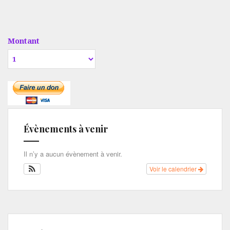
Montant
Évènements à venir
Il n’y a aucun évènement à venir.
Voir le calendrier