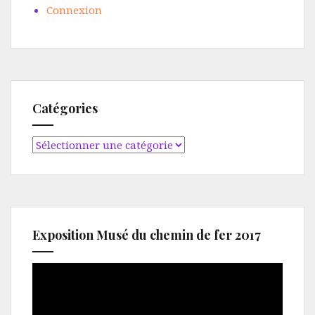
Connexion
Catégories
Catégories
Exposition Musé du chemin de fer 2017
Lecteur
vidéo