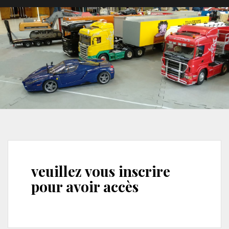
veuillez vous inscrire
pour avoir accès