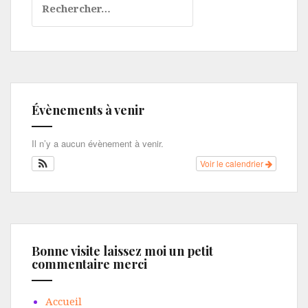
Évènements à venir
Il n’y a aucun évènement à venir.
Voir le calendrier
Bonne visite laissez moi un petit
commentaire merci
Accueil