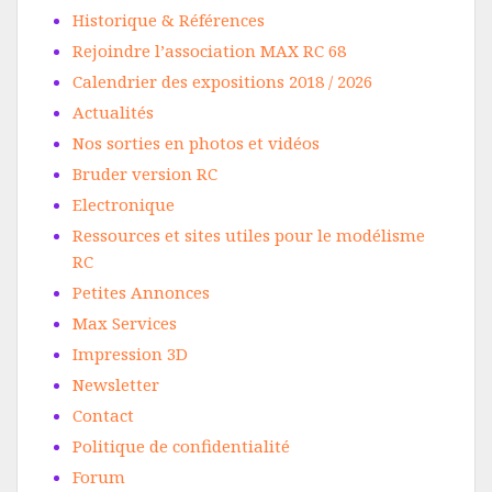
Historique & Références
Rejoindre l’association MAX RC 68
Calendrier des expositions 2018 / 2026
Actualités
Nos sorties en photos et vidéos
Bruder version RC
Electronique
Ressources et sites utiles pour le modélisme
RC
Petites Annonces
Max Services
Impression 3D
Newsletter
Contact
Politique de confidentialité
Forum