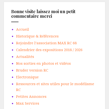
Bonne visite laissez moi un petit
commentaire merci
Accueil
Historique & Références
Rejoindre l’association MAX RC 68
Calendrier des expositions 2018 / 2026
Actualités
Nos sorties en photos et vidéos
Bruder version RC
Electronique
Ressources et sites utiles pour le modélisme
RC
Petites Annonces
Max Services