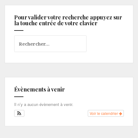
Pour valider votre recherche appuyez sur
la touche entrée de votre clavier
Rechercher :
Évènements à venir
Il n’y a aucun évènement à venir.
Voir le calendrier