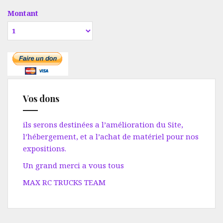
Montant
Vos dons
ils serons destinées a l’amélioration du Site,
l’hébergement, et a l’achat de matériel pour nos
expositions.
Un grand merci a vous tous
MAX RC TRUCKS TEAM