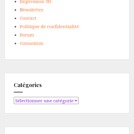
Impression 3D
Newsletter
Contact
Politique de confidentialité
Forum
Connexion
Catégories
Catégories