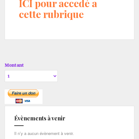
ICI pour
accedé a
cette rubrique
Montant
Évènements à venir
Il n’y a aucun évènement à venir.