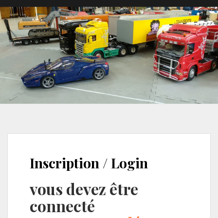
Inscription / Login
vous devez être
connecté