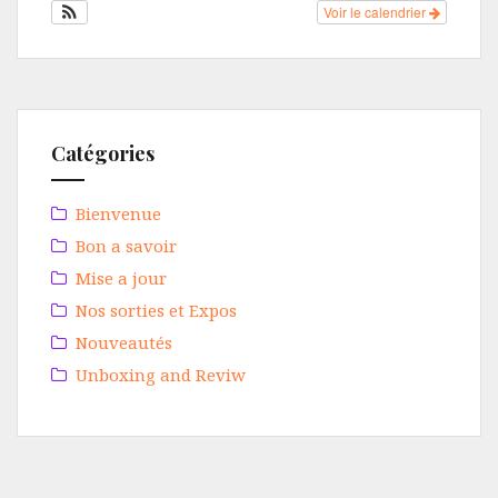
Voir le calendrier
Catégories
Bienvenue
Bon a savoir
Mise a jour
Nos sorties et Expos
Nouveautés
Unboxing and Reviw